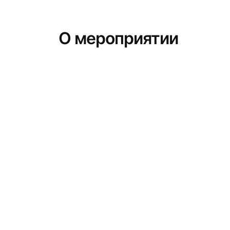
О мероприятии