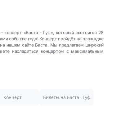
– концерт «Баста - Гуф», который состоится 28
иями событие года! Концерт пройдёт на площадке
 на нашем сайте Баста. Мы предлагаем широкий
можете насладиться концертом с максимальным
Концерт
Билеты на Баста - Гуф