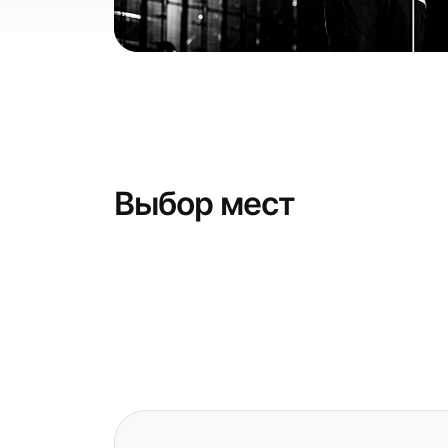
Выбор мест