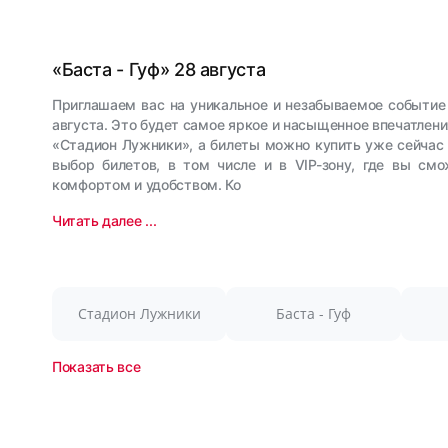
«Баста - Гуф» 28 августа
Приглашаем вас на уникальное и незабываемое событие 
августа. Это будет самое яркое и насыщенное впечатлен
«Стадион Лужники», а билеты можно купить уже сейчас
выбор билетов, в том числе и в VIP-зону, где вы с
комфортом и удобством. Ко
Читать далее ...
Стадион Лужники
Баста - Гуф
Показать все