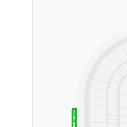
Северная трибуна