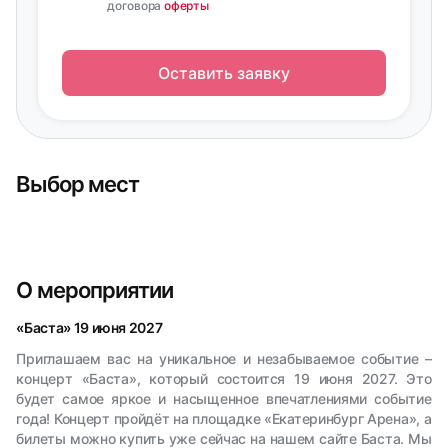
договора
оферты
Оставить заявку
Выбор мест
О мероприятии
«Баста» 19 июня 2027
Приглашаем вас на уникальное и незабываемое событие –
концерт «Баста», который состоится 19 июня 2027. Это
будет самое яркое и насыщенное впечатлениями событие
года! Концерт пройдёт на площадке «Екатеринбург Арена», а
билеты можно купить уже сейчас на нашем сайте Баста. Мы