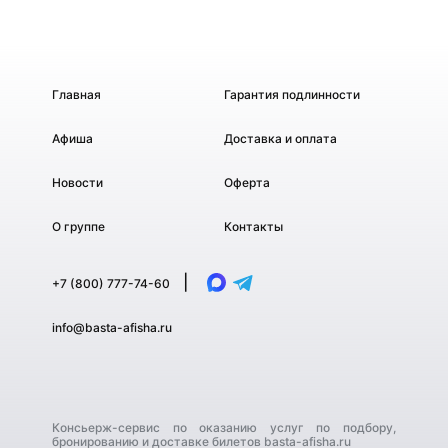
Главная
Гарантия подлинности
Афиша
Доставка и оплата
Новости
Оферта
О группе
Контакты
|
+7 (800) 777-74-60
info@basta-afisha.ru
Консьерж-сервис по оказанию услуг по подбору,
бронированию и доставке билетов basta-afisha.ru