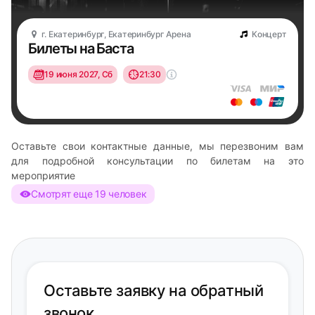
г. Екатеринбург, Екатеринбург Арена
Концерт
Билеты на Баста
19 июня 2027, Сб
21:30
Оставьте свои контактные данные, мы перезвоним вам
для подробной консультации по билетам на это
мероприятие
Смотрят еще 19 человек
Оставьте заявку на обратный
звонок