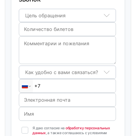
Цель обращения
Как удобно с вами связаться?
Я даю согласие на
обработку персональных
данных
, а также соглашаюсь с условиями