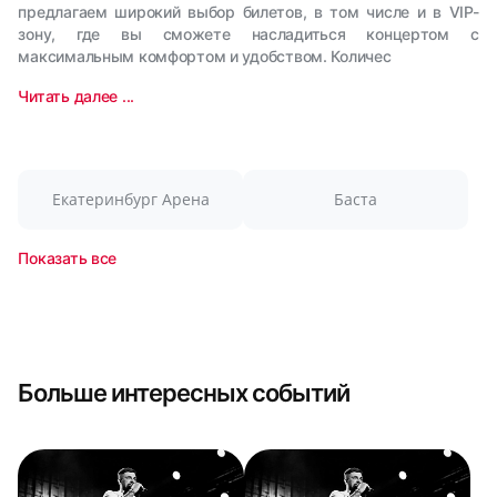
предлагаем широкий выбор билетов, в том числе и в VIP-
зону, где вы сможете насладиться концертом с
максимальным комфортом и удобством. Количес
Читать далее ...
Екатеринбург Арена
Баста
Показать все
Больше интересных событий