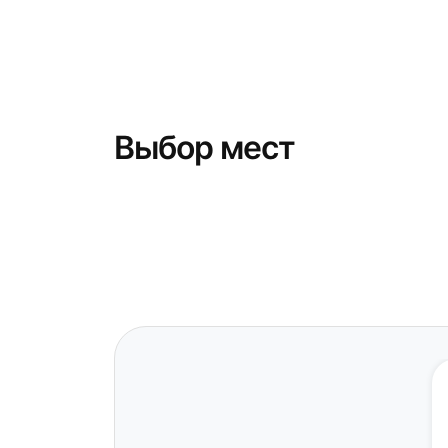
Выбор мест