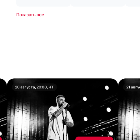
Показать все
20 августа, 20:00, ЧТ
21 авгу