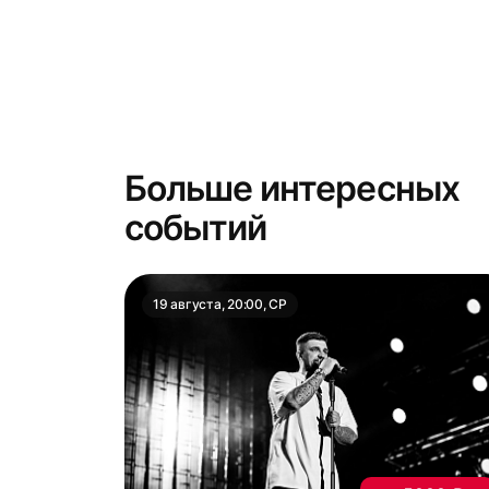
Больше интересных
событий
19 августа, 20:00, СР