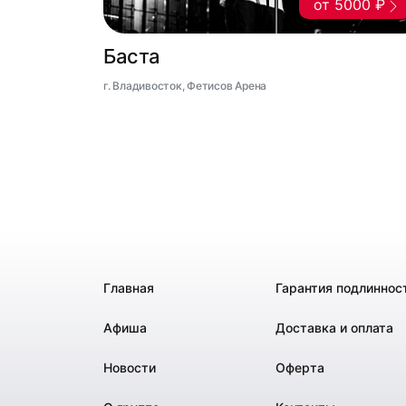
от 5000 ₽
Баста
г. Владивосток, Фетисов Арена
Главная
Гарантия подлиннос
Афиша
Доставка и оплата
Новости
Оферта