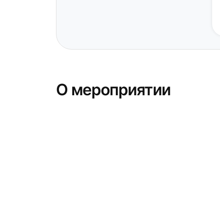
О мероприятии