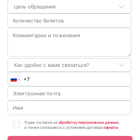
Цель обращения
Как удобно с вами связаться?
Я даю согласие на
обработку персональных данных
,
а также соглашаюсь с условиями договора
оферты