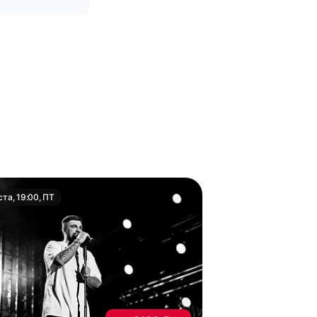
ста, 19:00, ПТ