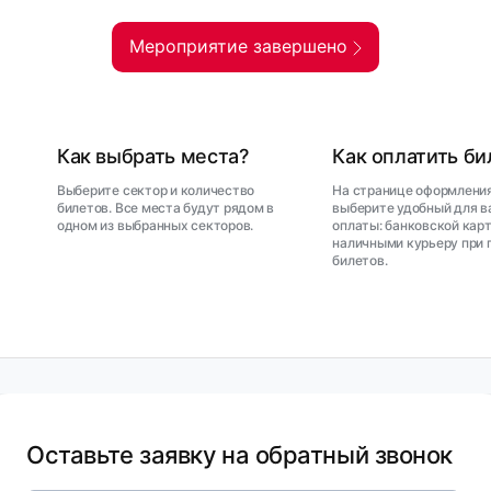
Мероприятие завершено
Как выбрать места?
Как оплатить б
Выберите сектор и количество
На странице оформления
билетов. Все места будут рядом в
выберите удобный для в
одном из выбранных секторов.
оплаты: банковской карт
наличными курьеру при 
билетов.
Оставьте заявку на обратный звонок