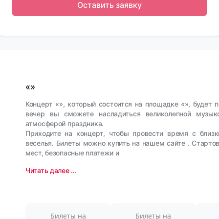
Оставить заявку
«»
Концерт «», который состоится на площадке «», будет
вечер вы сможете насладиться великолепной музык
атмосферой праздника.
Приходите на концерт, чтобы провести время с близ
веселья. Билеты можно купить на нашем сайте . Старто
мест, безопасные платежи и
Читать далее ...
Билеты на
Билеты на